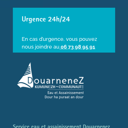
Urgence 24h/24
En cas d’urgence, vous pouvez
nous joindre au
06 73 98 95 91
Service eau et assainissement Douarnenez