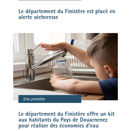
Le département du Finistère est placé en
alerte sécheresse
Eau potable
Le département du Finistère offre un kit
aux habitants du Pays de Douarnenez
pour réaliser des économies d’eau