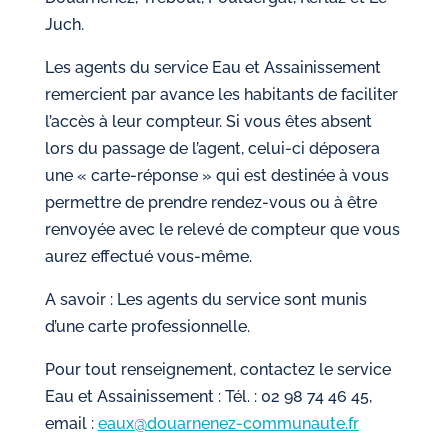
Juch.
Les agents du service Eau et Assainissement
remercient par avance les habitants de faciliter
l’accès à leur compteur. Si vous êtes absent
lors du passage de l’agent, celui-ci déposera
une « carte-réponse » qui est destinée à vous
permettre de prendre rendez-vous ou à être
renvoyée avec le relevé de compteur que vous
aurez effectué vous-même.
A savoir : Les agents du service sont munis
d’une carte professionnelle.
Pour tout renseignement, contactez le service
Eau et Assainissement : Tél. : 02 98 74 46 45,
email :
eaux@douarnenez-communaute.fr