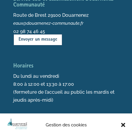
Communauté
Route de Brest 29100 Douarnenez
eaux@douarnenez-communaute.fr
02 98 74 46 45
Envoyer un message
Horaires
Du lundi au vendredi
8:00 à 12:00 et 13:30 à 17:00
(fermeture de l’accueil au public les mardis et
jeudis après-midi)
Gestion des cookies
Suivez-nous sur les réseaux sociaux