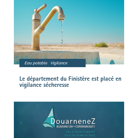
Eau potable
|
Vigilance
Le département du Finistère est placé en
vigilance sécheresse