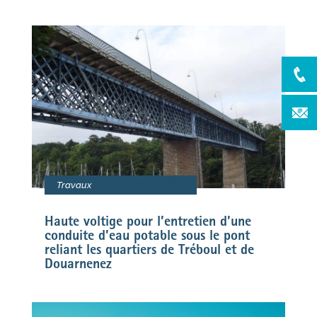
Travaux
Haute voltige pour l’entretien d’une
conduite d’eau potable sous le pont
reliant les quartiers de Tréboul et de
Douarnenez