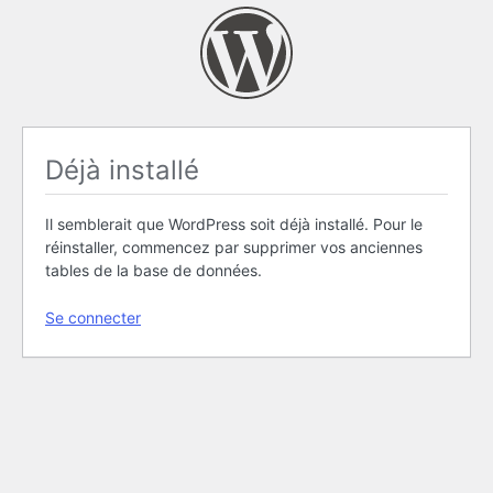
Déjà installé
Il semblerait que WordPress soit déjà installé. Pour le
réinstaller, commencez par supprimer vos anciennes
tables de la base de données.
Se connecter