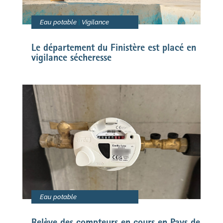
Eau potable
|
Vigilance
Le département du Finistère est placé en
vigilance sécheresse
Eau potable