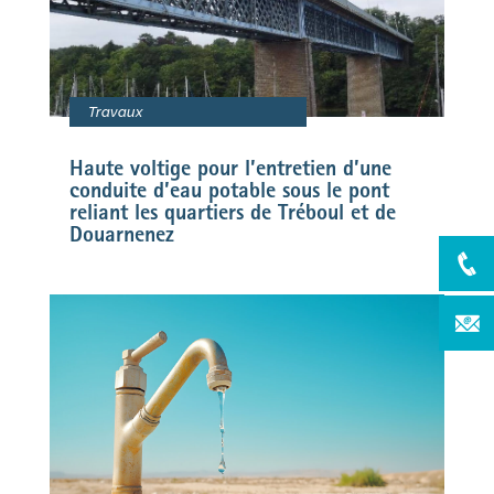
Travaux
Haute voltige pour l’entretien d’une
conduite d’eau potable sous le pont
reliant les quartiers de Tréboul et de
Douarnenez