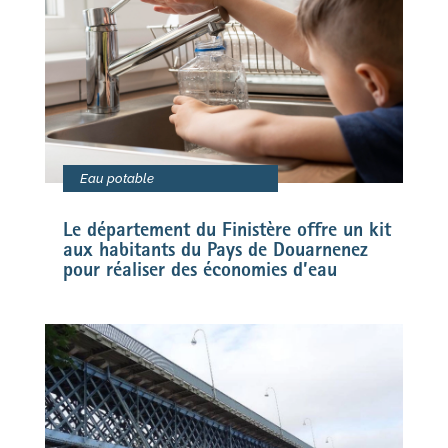
Eau potable
Le département du Finistère offre un kit
aux habitants du Pays de Douarnenez
pour réaliser des économies d’eau