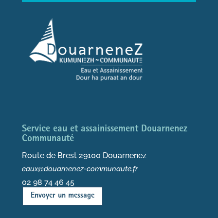
Service eau et assainissement Douarnenez
Communauté
Route de Brest 29100 Douarnenez
eaux@douarnenez-communaute.fr
02 98 74 46 45
Envoyer un message